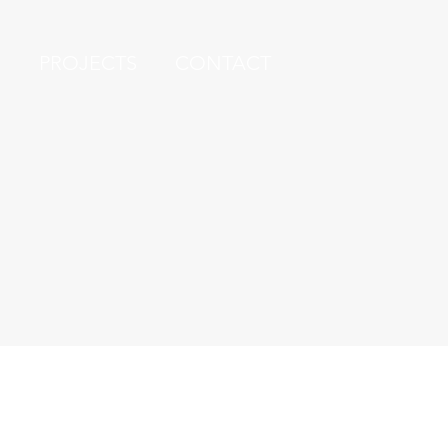
S
PROJECTS
CONTACT